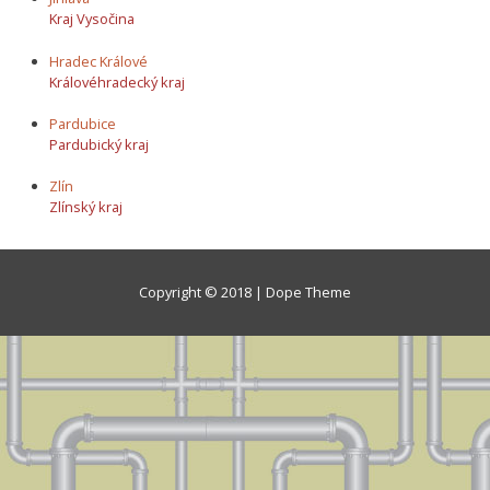
Kraj Vysočina
Hradec Králové
Královéhradecký kraj
Pardubice
Pardubický kraj
Zlín
Zlínský kraj
Copyright © 2018 | Dope Theme