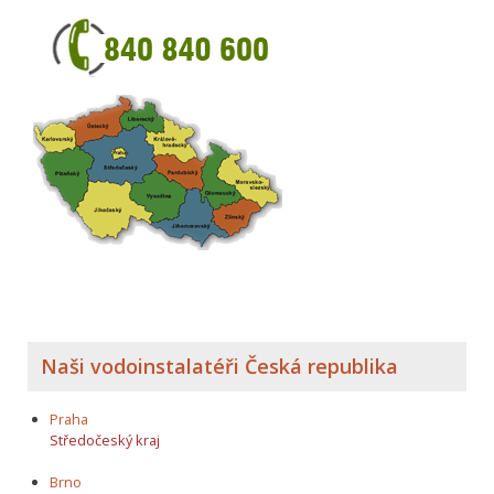
Naši vodoinstalatéři Česká republika
Praha
Středočeský kraj
Brno