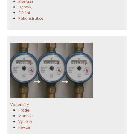
Montáže
Opravy
,
Čištění
Rekonstrukce
Vodoměry
Prodej
Montáže
Výměny
Revize