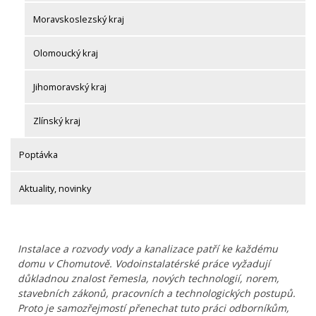
Moravskoslezský kraj
Olomoucký kraj
Jihomoravský kraj
Zlínský kraj
Poptávka
Aktuality, novinky
Instalace a rozvody vody a kanalizace patří ke každému
domu v Chomutově. Vodoinstalatérské práce vyžadují
důkladnou znalost řemesla, nových technologií, norem,
stavebních zákonů, pracovních a technologických postupů.
Proto je samozřejmostí přenechat tuto práci odborníkům,