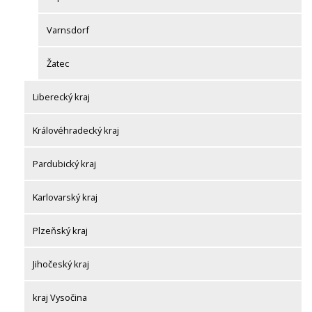
Varnsdorf
Žatec
Liberecký kraj
Královéhradecký kraj
Pardubický kraj
Karlovarský kraj
Plzeňský kraj
Jihočeský kraj
kraj Vysočina