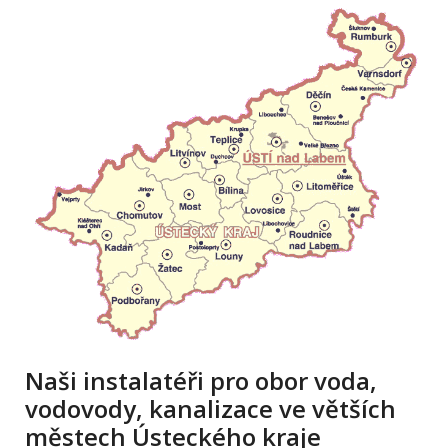
Naši instalatéři pro obor voda,
vodovody, kanalizace ve větších
městech Ústeckého kraje