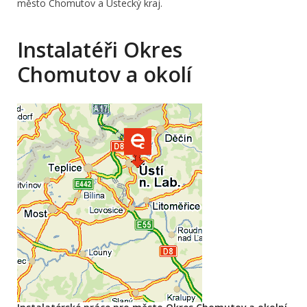
město Chomutov a Ústecký kraj.
Instalatéři Okres
Chomutov a okolí