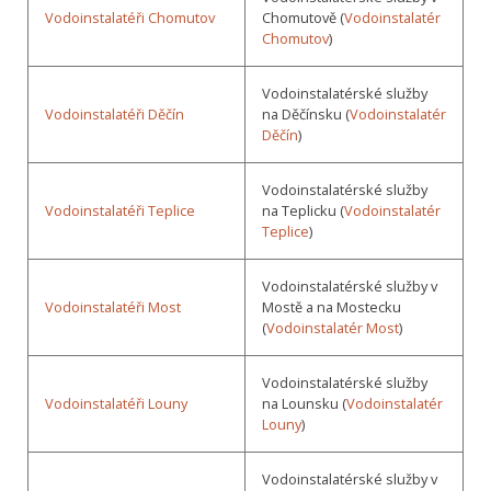
Vodoinstalatéři Chomutov
Chomutově (
Vodoinstalatér
Chomutov
)
Vodoinstalatérské služby
Vodoinstalatéři Děčín
na Děčínsku (
Vodoinstalatér
Děčín
)
Vodoinstalatérské služby
Vodoinstalatéři Teplice
na Teplicku (
Vodoinstalatér
Teplice
)
Vodoinstalatérské služby v
Vodoinstalatéři Most
Mostě a na Mostecku
(
Vodoinstalatér Most
)
Vodoinstalatérské služby
Vodoinstalatéři Louny
na Lounsku (
Vodoinstalatér
Louny
)
Vodoinstalatérské služby v