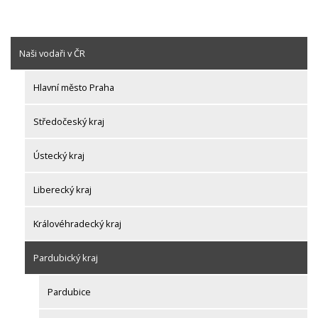
Naši vodaři v ČR
Hlavní město Praha
Středočeský kraj
Ústecký kraj
Liberecký kraj
Královéhradecký kraj
Pardubický kraj
Pardubice