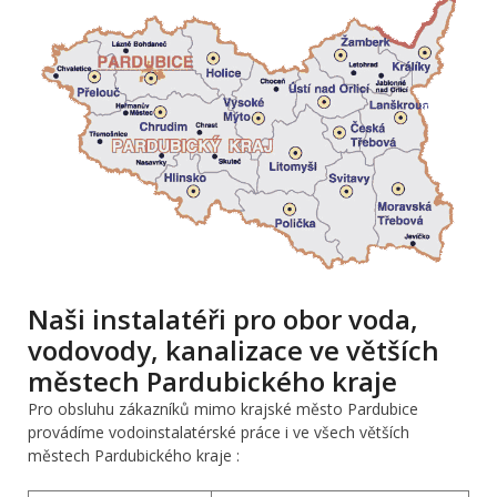
Naši instalatéři pro obor voda,
vodovody, kanalizace ve větších
městech Pardubického kraje
Pro obsluhu zákazníků mimo krajské město Pardubice
provádíme vodoinstalatérské práce i ve všech větších
městech Pardubického kraje :