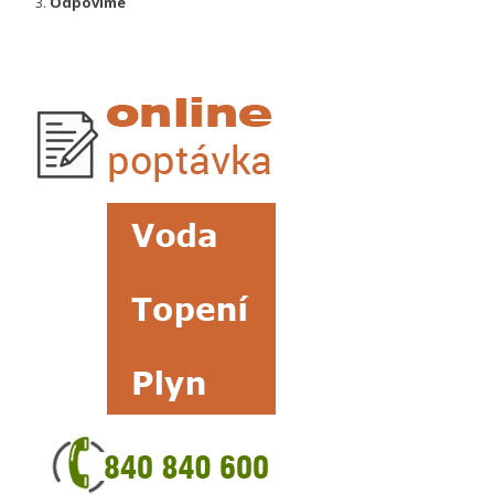
Odpovíme