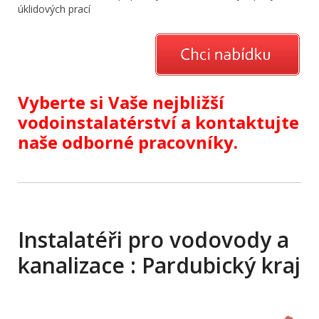
úklidových prací
Vyberte si Vaše nejbližší
vodoinstalatérství a kontaktujte
naše odborné pracovníky.
Instalatéři pro vodovody a
kanalizace : Pardubický kraj