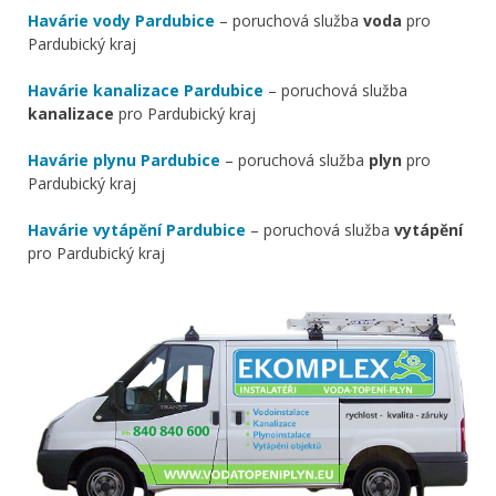
Havárie vody Pardubice
– poruchová služba
voda
pro
Pardubický kraj
Havárie kanalizace Pardubice
– poruchová služba
kanalizace
pro Pardubický kraj
Havárie plynu Pardubice
– poruchová služba
plyn
pro
Pardubický kraj
Havárie vytápění Pardubice
– poruchová služba
vytápění
pro Pardubický kraj