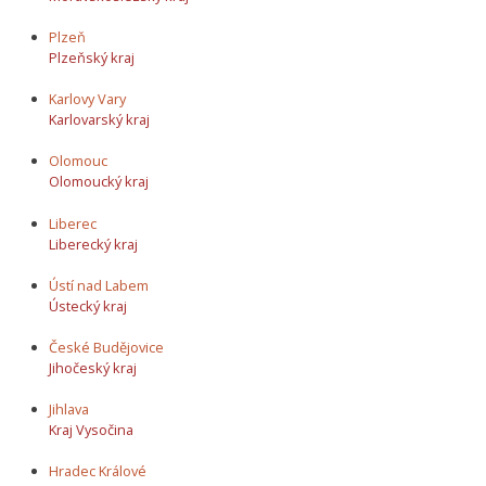
Plzeň
Plzeňský kraj
Karlovy Vary
Karlovarský kraj
Olomouc
Olomoucký kraj
Liberec
Liberecký kraj
Ústí nad Labem
Ústecký kraj
České Budějovice
Jihočeský kraj
Jihlava
Kraj Vysočina
Hradec Králové