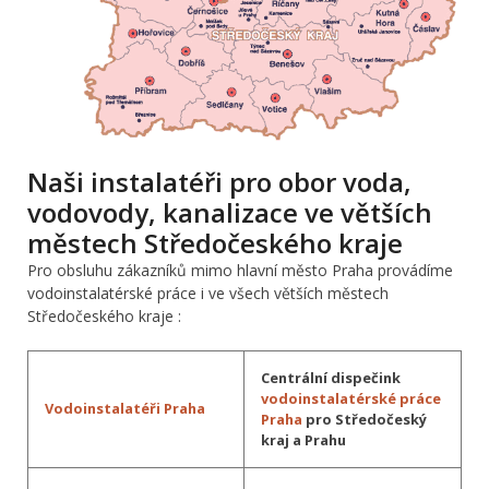
Naši instalatéři pro obor voda,
vodovody, kanalizace ve větších
městech Středočeského kraje
Pro obsluhu zákazníků mimo hlavní město Praha provádíme
vodoinstalatérské práce i ve všech větších městech
Středočeského kraje :
Centrální dispečink
vodoinstalatérské práce
Vodoinstalatéři Praha
Praha
pro Středočeský
kraj a Prahu