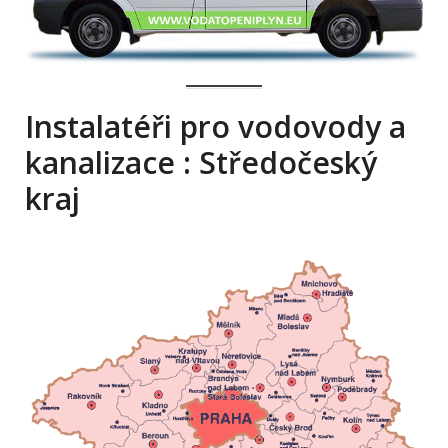
Instalatéři pro vodovody a
kanalizace : Středočeský
kraj