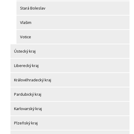
Stará Boleslav
Vlašim
Votice
Ústecký kraj
Liberecký kraj
Královéhradecký kraj
Pardubický kraj
Karlovarský kraj
Plzeňský kraj