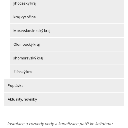
Jihočeský kraj
kraj Vysočina
Moravskoslezský kraj
Olomoucký kraj
Jihomoravský kraj
Zlínský kraj
Poptávka
Aktuality, novinky
Instalace a rozvody vody a kanalizace patří ke každému