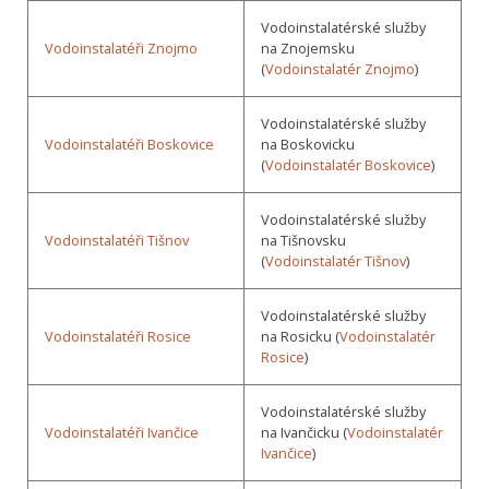
Vodoinstalatérské služby
Vodoinstalatéři Znojmo
na Znojemsku
(
Vodoinstalatér Znojmo
)
Vodoinstalatérské služby
Vodoinstalatéři Boskovice
na Boskovicku
(
Vodoinstalatér Boskovice
)
Vodoinstalatérské služby
Vodoinstalatéři Tišnov
na Tišnovsku
(
Vodoinstalatér Tišnov
)
Vodoinstalatérské služby
Vodoinstalatéři Rosice
na Rosicku (
Vodoinstalatér
Rosice
)
Vodoinstalatérské služby
Vodoinstalatéři Ivančice
na Ivančicku (
Vodoinstalatér
Ivančice
)