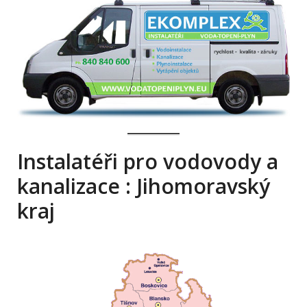
Instalatéři pro vodovody a
kanalizace : Jihomoravský
kraj