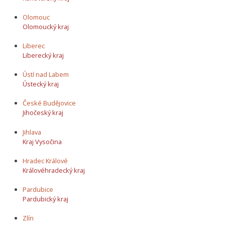
Olomouc
Olomoucký kraj
Liberec
Liberecký kraj
Ústí nad Labem
Ústecký kraj
České Budějovice
Jihočeský kraj
Jihlava
Kraj Vysočina
Hradec Králové
Královéhradecký kraj
Pardubice
Pardubický kraj
Zlín