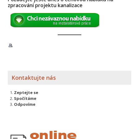
zpracování projektu kanalizace
Kontaktujte nás
Zeptejte se
Spočítáme
Odpovíme