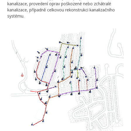
kanalizace, provedení oprav poškozené nebo zchátralé
kanalizace, případně celkovou rekonstrukci kanalizačního
systému.