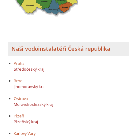
Naši vodoinstalatéři Česká republika
Praha
Středočeský kraj
Brno
Jihomoravský kraj
Ostrava
Moravskoslezský kraj
Plzeň
Plzeňský kraj
Karlovy Vary