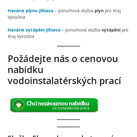
Havárie plynu Jihlava
– poruchová služba
plyn
pro Kraj
Vysočina
Havárie vytápění Jihlava
– poruchová služba
vytápění
pro
Kraj Vysočina
Požádejte nás o cenovou
nabídku
vodoinstalatérských prací