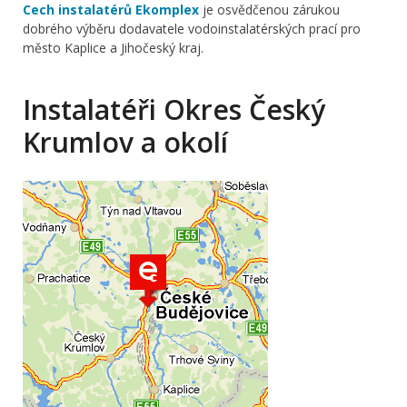
Cech instalatérů Ekomplex
je osvědčenou zárukou
dobrého výběru dodavatele vodoinstalatérských prací pro
město Kaplice a Jihočeský kraj.
Instalatéři Okres Český
Krumlov a okolí