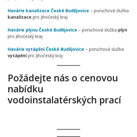
Havárie kanalizace České Budějovice
– poruchová služba
kanalizace
pro Jihočeský kraj
Havárie plynu České Budějovice
– poruchová služba
plyn
pro Jihočeský kraj
Havárie vytápění České Budějovice
– poruchová služba
vytápění
pro Jihočeský kraj
Požádejte nás o cenovou
nabídku
vodoinstalatérských prací