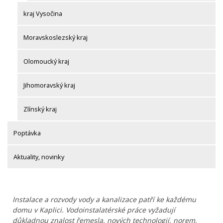
kraj Vysočina
Moravskoslezský kraj
Olomoucký kraj
Jihomoravský kraj
Zlínský kraj
Poptávka
Aktuality, novinky
Instalace a rozvody vody a kanalizace patří ke každému
domu v Kaplici. Vodoinstalatérské práce vyžadují
důkladnou znalost řemesla, nových technologií, norem,