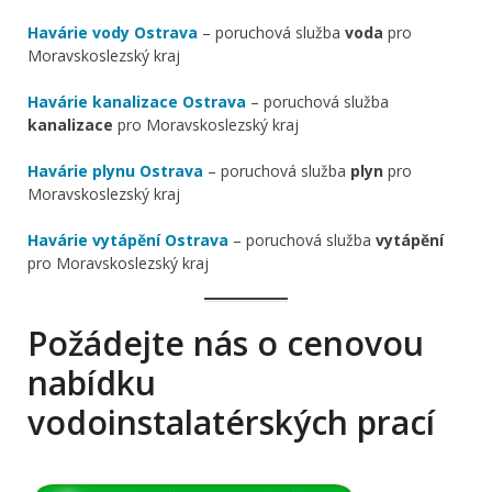
Havárie vody Ostrava
– poruchová služba
voda
pro
Moravskoslezský kraj
Havárie kanalizace Ostrava
– poruchová služba
kanalizace
pro Moravskoslezský kraj
Havárie plynu Ostrava
– poruchová služba
plyn
pro
Moravskoslezský kraj
Havárie vytápění Ostrava
– poruchová služba
vytápění
pro Moravskoslezský kraj
Požádejte nás o cenovou
nabídku
vodoinstalatérských prací