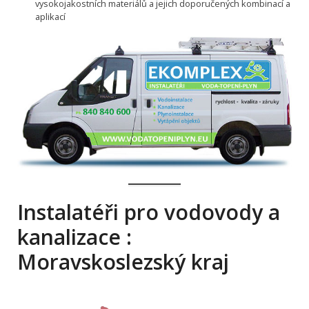
vysokojakostních materiálů a jejich doporučených kombinací a
aplikací
Instalatéři pro vodovody a
kanalizace :
Moravskoslezský kraj