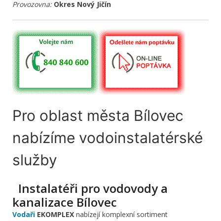
Provozovna:
Okres Nový Jičín
Pro oblast města Bílovec
nabízíme vodoinstalatérské
služby
Instalatéři pro vodovody a
kanalizace Bílovec
Vodaři
EKOMPLEX
nabízejí komplexní sortiment