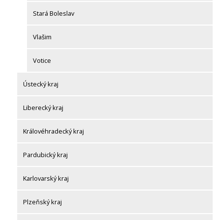
Stará Boleslav
Vlašim
Votice
Ústecký kraj
Liberecký kraj
Královéhradecký kraj
Pardubický kraj
Karlovarský kraj
Plzeňský kraj