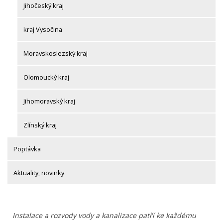
Jihočeský kraj
kraj Vysočina
Moravskoslezský kraj
Olomoucký kraj
Jihomoravský kraj
Zlínský kraj
Poptávka
Aktuality, novinky
Instalace a rozvody vody a kanalizace patří ke každému