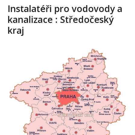
Instalatéři pro vodovody a
kanalizace : Středočeský
kraj