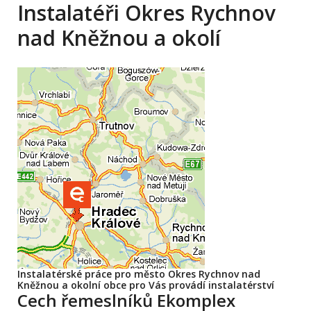
Instalatéři Okres Rychnov
nad Kněžnou a okolí
Instalatérské práce pro město Okres Rychnov nad
Kněžnou a okolní obce pro Vás provádí instalatérství
Cech řemeslníků Ekomplex