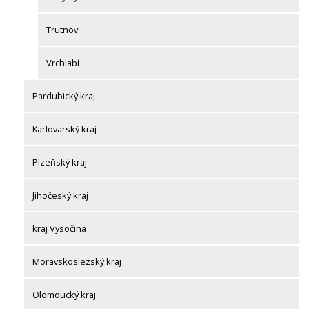
Trutnov
Vrchlabí
Pardubický kraj
Karlovarský kraj
Plzeňský kraj
Jihočeský kraj
kraj Vysočina
Moravskoslezský kraj
Olomoucký kraj