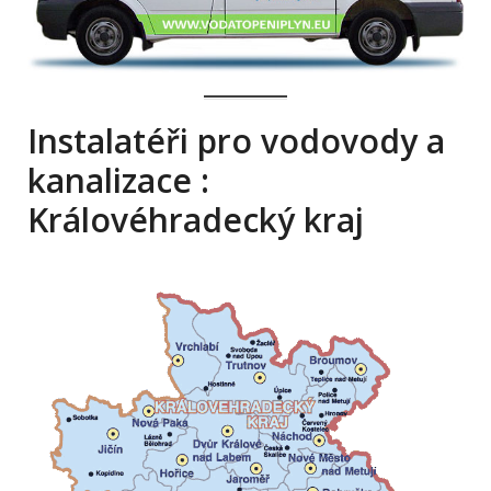
Instalatéři pro vodovody a
kanalizace :
Královéhradecký kraj