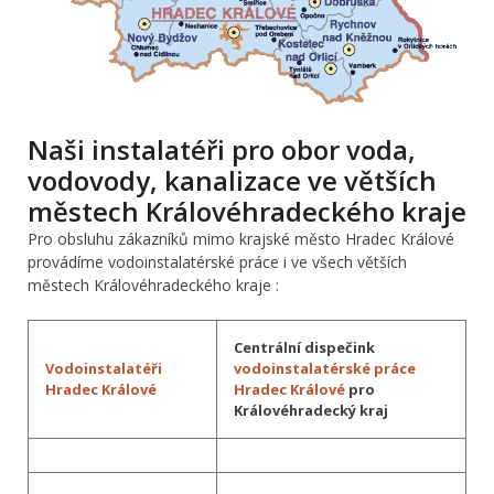
Naši instalatéři pro obor voda,
vodovody, kanalizace ve větších
městech Královéhradeckého kraje
Pro obsluhu zákazníků mimo krajské město Hradec Králové
provádíme vodoinstalatérské práce i ve všech větších
městech Královéhradeckého kraje :
Centrální dispečink
Vodoinstalatéři
vodoinstalatérské práce
Hradec Králové
Hradec Králové
pro
Královéhradecký kraj