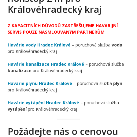
Královéhradecký kraj
Z KAPACITNÍCH DŮVODŮ ZASTŘEŠUJEME HAVARIJNÍ
SERVIS POUZE NASMLOUVANÝM PARTNERŮM
Havárie vody Hradec Králové
– poruchová služba
voda
pro Královéhradecký kraj
Havárie kanalizace Hradec Králové
– poruchová služba
kanalizace
pro Královéhradecký kraj
Havárie plynu Hradec Králové
– poruchová služba
plyn
pro Královéhradecký kraj
Havárie vytápění Hradec Králové
– poruchová služba
vytápění
pro Královéhradecký kraj
Požádejte nás o cenovou