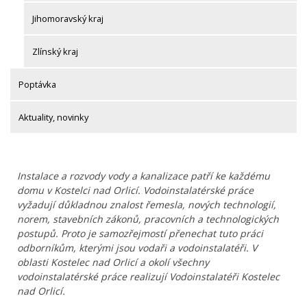
Jihomoravský kraj
Zlínský kraj
Poptávka
Aktuality, novinky
Instalace a rozvody vody a kanalizace patří ke každému
domu v Kostelci nad Orlicí. Vodoinstalatérské práce
vyžadují důkladnou znalost řemesla, nových technologií,
norem, stavebních zákonů, pracovních a technologických
postupů. Proto je samozřejmostí přenechat tuto práci
odborníkům, kterými jsou vodaři a vodoinstalatéři. V
oblasti Kostelec nad Orlicí a okolí všechny
vodoinstalatérské práce realizují Vodoinstalatéři Kostelec
nad Orlicí.