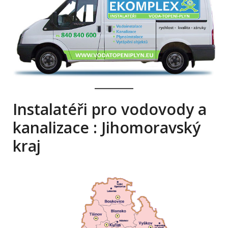
Instalatéři pro vodovody a
kanalizace : Jihomoravský
kraj