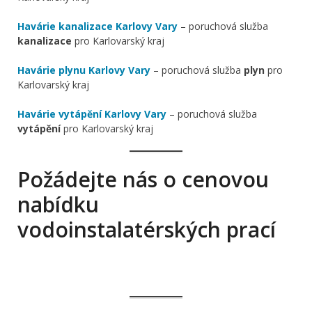
Havárie kanalizace Karlovy Vary
– poruchová služba
kanalizace
pro Karlovarský kraj
Havárie plynu Karlovy Vary
– poruchová služba
plyn
pro
Karlovarský kraj
Havárie vytápění Karlovy Vary
– poruchová služba
vytápění
pro Karlovarský kraj
Požádejte nás o cenovou
nabídku
vodoinstalatérských prací