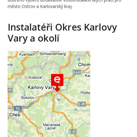
město Ostrov a Karlovarský kraj.
Instalatéři Okres Karlovy
Vary a okolí