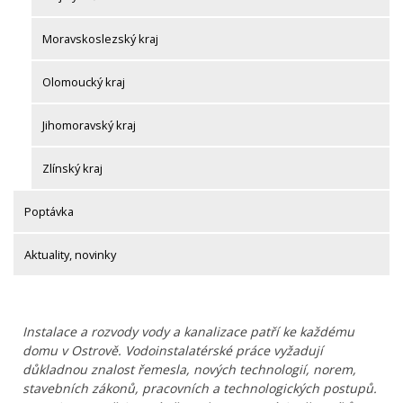
Moravskoslezský kraj
Olomoucký kraj
Jihomoravský kraj
Zlínský kraj
Poptávka
Aktuality, novinky
Instalace a rozvody vody a kanalizace patří ke každému
domu v Ostrově. Vodoinstalatérské práce vyžadují
důkladnou znalost řemesla, nových technologií, norem,
stavebních zákonů, pracovních a technologických postupů.