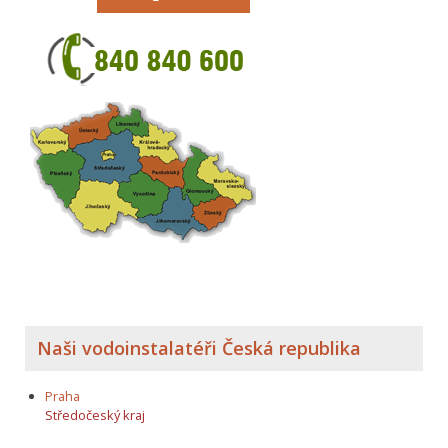
Naši vodoinstalatéři Česká republika
Praha
Středočeský kraj