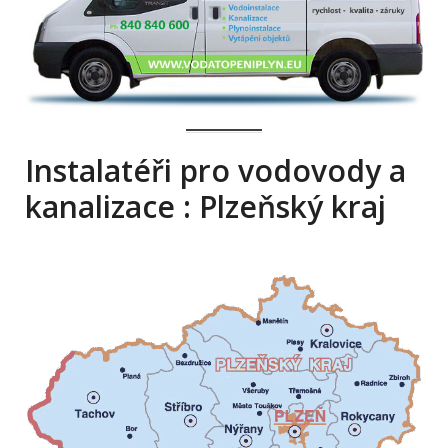
Instalatéři pro vodovody a
kanalizace : Plzeňský kraj