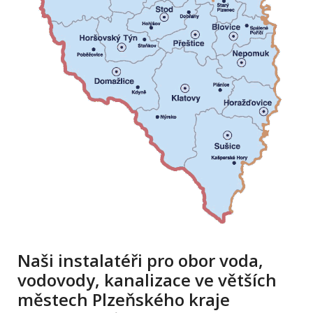
Naši instalatéři pro obor voda,
vodovody, kanalizace ve větších
městech Plzeňského kraje