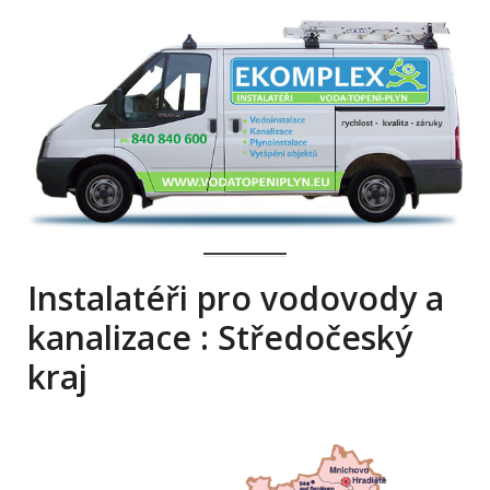
Instalatéři pro vodovody a
kanalizace : Středočeský
kraj