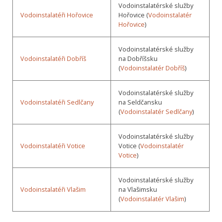
Vodoinstalatérské služby
Vodoinstalatéři Hořovice
Hořovice (
Vodoinstalatér
Hořovice
)
Vodoinstalatérské služby
Vodoinstalatéři Dobříš
na Dobříšsku
(
Vodoinstalatér Dobříš
)
Vodoinstalatérské služby
Vodoinstalatéři Sedlčany
na Seldčansku
(
Vodoinstalatér Sedlčany
)
Vodoinstalatérské služby
Vodoinstalatéři Votice
Votice (
Vodoinstalatér
Votice
)
Vodoinstalatérské služby
Vodoinstalatéři Vlašim
na Vlašimsku
(
Vodoinstalatér Vlašim
)