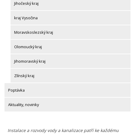
Jihočeský kraj
kraj Vysočina
Moravskoslezský kraj
Olomoucký kraj
Jihomoravský kraj
Zlínský kraj
Poptávka
Aktuality, novinky
Instalace a rozvody vody a kanalizace patří ke každému