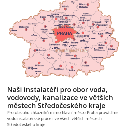
Naši instalatéři pro obor voda,
vodovody, kanalizace ve větších
městech Středočeského kraje
Pro obsluhu zákazníků mimo hlavní město Praha provádíme
vodoinstalatérské práce i ve všech větších městech
Středočeského kraje :