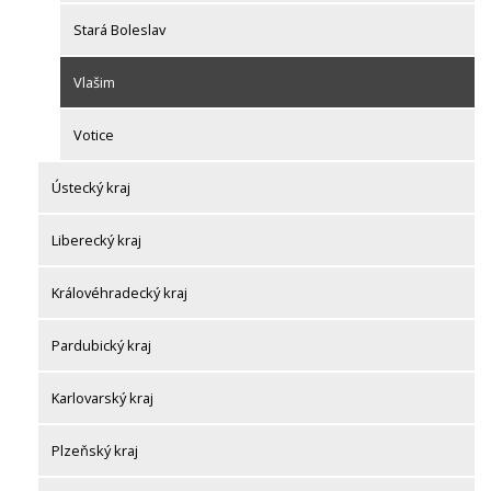
Stará Boleslav
Vlašim
Votice
Ústecký kraj
Liberecký kraj
Královéhradecký kraj
Pardubický kraj
Karlovarský kraj
Plzeňský kraj