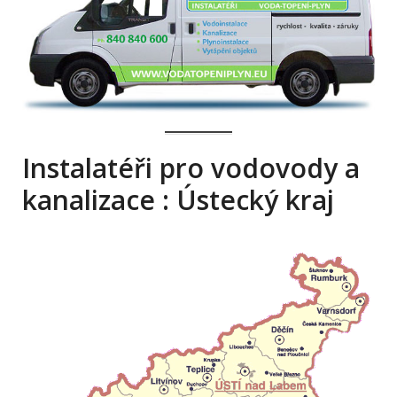
Instalatéři pro vodovody a
kanalizace : Ústecký kraj