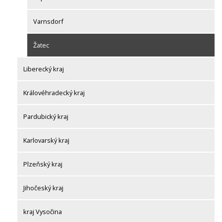
Varnsdorf
Žatec
Liberecký kraj
Královéhradecký kraj
Pardubický kraj
Karlovarský kraj
Plzeňský kraj
Jihočeský kraj
kraj Vysočina