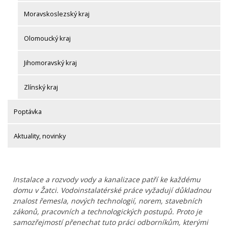
Moravskoslezský kraj
Olomoucký kraj
Jihomoravský kraj
Zlínský kraj
Poptávka
Aktuality, novinky
Instalace a rozvody vody a kanalizace patří ke každému
domu v Žatci. Vodoinstalatérské práce vyžadují důkladnou
znalost řemesla, nových technologií, norem, stavebních
zákonů, pracovních a technologických postupů. Proto je
samozřejmostí přenechat tuto práci odborníkům, kterými