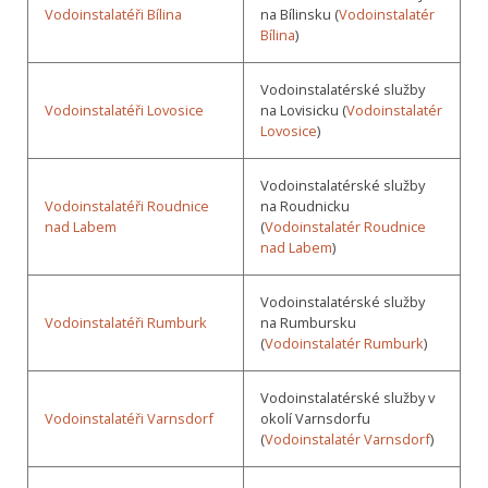
Vodoinstalatéři Bílina
na Bílinsku (
Vodoinstalatér
Bílina
)
Vodoinstalatérské služby
Vodoinstalatéři Lovosice
na Lovisicku (
Vodoinstalatér
Lovosice
)
Vodoinstalatérské služby
Vodoinstalatéři Roudnice
na Roudnicku
nad Labem
(
Vodoinstalatér Roudnice
nad Labem
)
Vodoinstalatérské služby
Vodoinstalatéři Rumburk
na Rumbursku
(
Vodoinstalatér Rumburk
)
Vodoinstalatérské služby v
Vodoinstalatéři Varnsdorf
okolí Varnsdorfu
(
Vodoinstalatér Varnsdorf
)