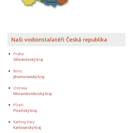
Naši vodoinstalatéři Česká republika
Praha
Středočeský kraj
Brno
Jihomoravský kraj
Ostrava
Moravskoslezský kraj
Plzeň
Plzeňský kraj
Karlovy Vary
Karlovarský kraj