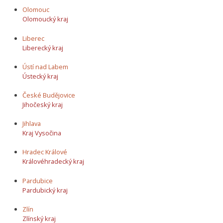
Olomouc
Olomoucký kraj
Liberec
Liberecký kraj
Ústí nad Labem
Ústecký kraj
České Budějovice
Jihočeský kraj
Jihlava
Kraj Vysočina
Hradec Králové
Královéhradecký kraj
Pardubice
Pardubický kraj
Zlín
Zlínský kraj