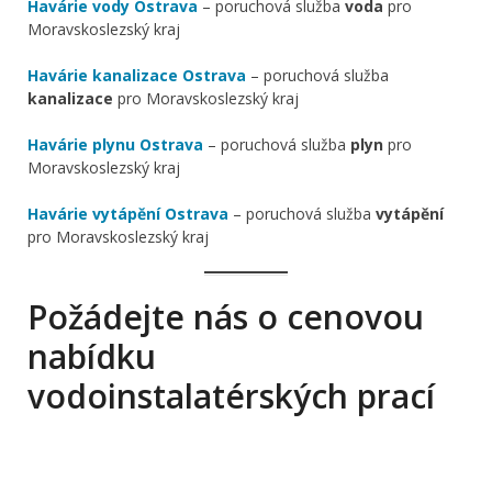
Havárie vody Ostrava
– poruchová služba
voda
pro
Moravskoslezský kraj
Havárie kanalizace Ostrava
– poruchová služba
kanalizace
pro Moravskoslezský kraj
Havárie plynu Ostrava
– poruchová služba
plyn
pro
Moravskoslezský kraj
Havárie vytápění Ostrava
– poruchová služba
vytápění
pro Moravskoslezský kraj
Požádejte nás o cenovou
nabídku
vodoinstalatérských prací