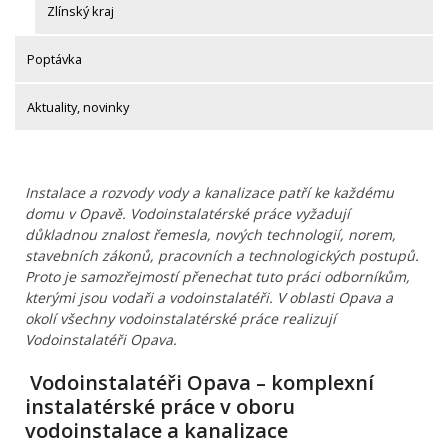
Zlínský kraj
Poptávka
Aktuality, novinky
Instalace a rozvody vody a kanalizace patří ke každému
domu v Opavě. Vodoinstalatérské práce vyžadují
důkladnou znalost řemesla, nových technologií, norem,
stavebních zákonů, pracovních a technologických postupů.
Proto je samozřejmostí přenechat tuto práci odborníkům,
kterými jsou vodaři a vodoinstalatéři. V oblasti Opava a
okolí všechny vodoinstalatérské práce realizují
Vodoinstalatéři Opava.
Vodoinstalatéři Opava – komplexní
instalatérské práce v oboru
vodoinstalace a kanalizace