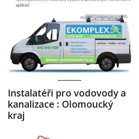
aplikací
Instalatéři pro vodovody a
kanalizace : Olomoucký
kraj