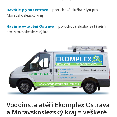
Havárie plynu Ostrava
– poruchová služba
plyn
pro
Moravskoslezský kraj
Havárie vytápění Ostrava
– poruchová služba
vytápění
pro Moravskoslezský kraj
Vodoinstalatéři Ekomplex Ostrava
a Moravskoslezský kraj = veškeré