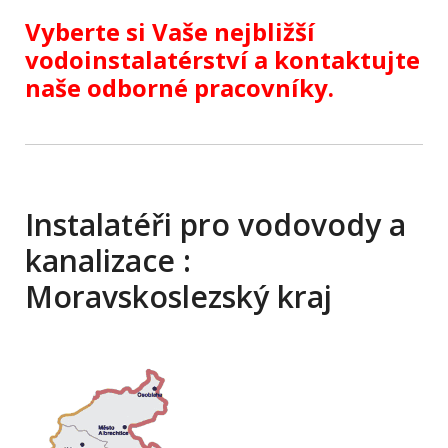
Vyberte si Vaše nejbližší
vodoinstalatérství a kontaktujte
naše odborné pracovníky.
Instalatéři pro vodovody a
kanalizace :
Moravskoslezský kraj