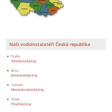
Naši vodoinstalatéři Česká republika
Praha
Středočeský kraj
Brno
Jihomoravský kraj
Ostrava
Moravskoslezský kraj
Plzeň
Plzeňský kraj