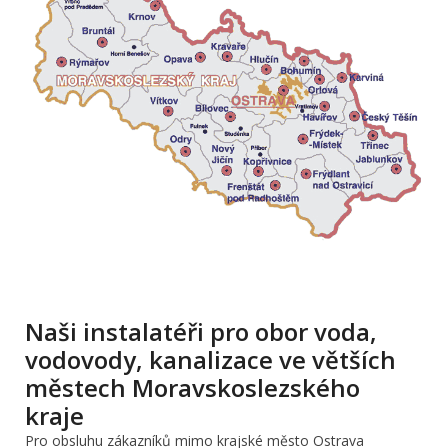
Naši instalatéři pro obor voda,
vodovody, kanalizace ve větších
městech Moravskoslezského
kraje
Pro obsluhu zákazníků mimo krajské město Ostrava