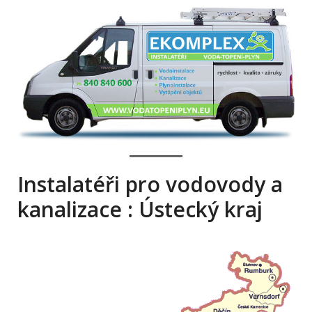
Instalatéři pro vodovody a
kanalizace : Ústecký kraj