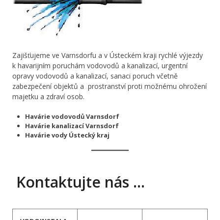
Zajišťujeme ve Varnsdorfu a v Ústeckém kraji rychlé výjezdy
k havarijním poruchám vodovodů a kanalizací, urgentní
opravy vodovodů a kanalizací, sanaci poruch včetně
zabezpečení objektů a prostranství proti možnému ohrožení
majetku a zdraví osob.
Havárie vodovodů Varnsdorf
Havárie kanalizací Varnsdorf
Havárie vody Ústecký kraj
Kontaktujte nás …