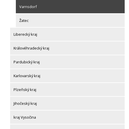
Varnsdorf
Žatec
Liberecký kraj
Královéhradecký kraj
Pardubický kraj
Karlovarský kraj
Plzeňský kraj
Jihočeský kraj
kraj Vysočina