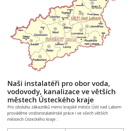
Naši instalatéři pro obor voda,
vodovody, kanalizace ve větších
městech Ústeckého kraje
Pro obsluhu zákazníků mimo krajské město Ústí nad Labem
provádíme vodoinstalatérské práce i ve všech větších
městech Ústeckého kraje :