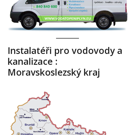
Instalatéři pro vodovody a
kanalizace :
Moravskoslezský kraj