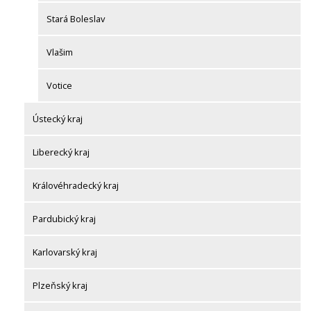
Stará Boleslav
Vlašim
Votice
Ústecký kraj
Liberecký kraj
Královéhradecký kraj
Pardubický kraj
Karlovarský kraj
Plzeňský kraj