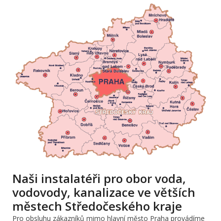
Naši instalatéři pro obor voda,
vodovody, kanalizace ve větších
městech Středočeského kraje
Pro obsluhu zákazníků mimo hlavní město Praha provádíme