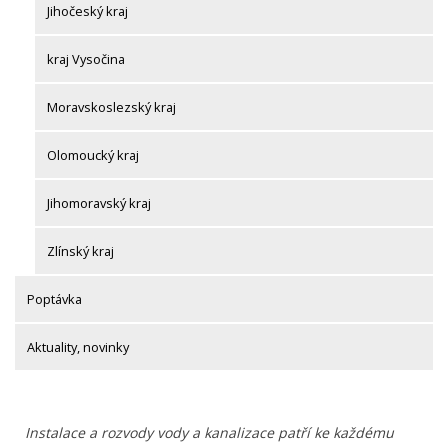
Jihočeský kraj
kraj Vysočina
Moravskoslezský kraj
Olomoucký kraj
Jihomoravský kraj
Zlínský kraj
Poptávka
Aktuality, novinky
Instalace a rozvody vody a kanalizace patří ke každému