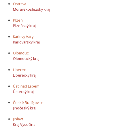
Ostrava
Moravskoslezský kraj
Plzeň
Plzeňský kraj
Karlovy Vary
Karlovarský kraj
Olomouc
Olomoucký kraj
Liberec
Liberecký kraj
Ústí nad Labem
Ústecký kraj
České Budějovice
Jihočeský kraj
Jihlava
Kraj Vysočina