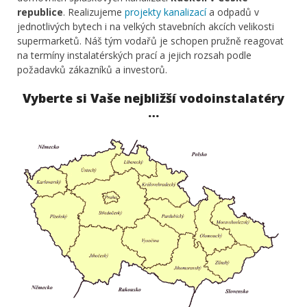
republice
. Realizujeme
projekty kanalizací
a odpadů v
jednotlivých bytech i na velkých stavebních akcích velikosti
supermarketů. Náš tým vodařů je schopen pružně reagovat
na termíny instalatérských prací a jejich rozsah podle
požadavků zákazníků a investorů.
Vyberte si Vaše nejbližší vodoinstalatéry
…