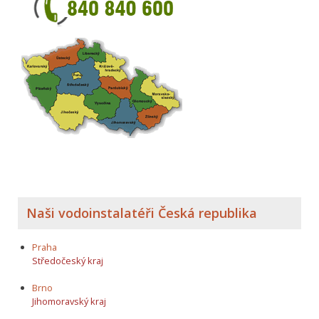
Naši vodoinstalatéři Česká republika
Praha
Středočeský kraj
Brno
Jihomoravský kraj