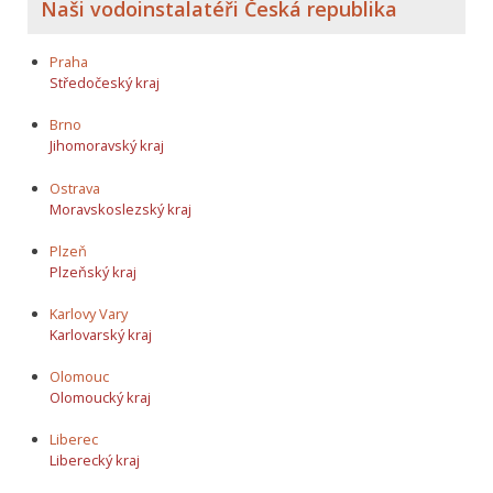
Naši vodoinstalatéři Česká republika
Praha
Středočeský kraj
Brno
Jihomoravský kraj
Ostrava
Moravskoslezský kraj
Plzeň
Plzeňský kraj
Karlovy Vary
Karlovarský kraj
Olomouc
Olomoucký kraj
Liberec
Liberecký kraj