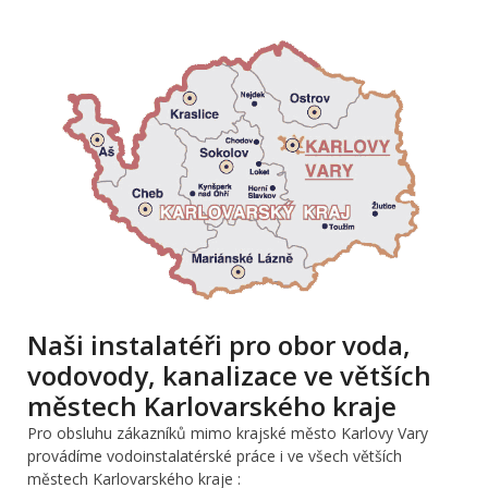
Naši instalatéři pro obor voda,
vodovody, kanalizace ve větších
městech Karlovarského kraje
Pro obsluhu zákazníků mimo krajské město Karlovy Vary
provádíme vodoinstalatérské práce i ve všech větších
městech Karlovarského kraje :