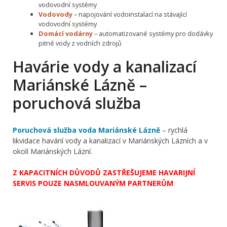
vodovodní systémy
Vodovody
– napojování vodoinstalací na stávající
vodovodní systémy
Domácí vodárny
– automatizované systémy pro dodávky
pitné vody z vodních zdrojů
Havárie vody a kanalizací
Mariánské Lázně –
poruchová služba
Poruchová služba voda Mariánské Lázně
– rychlá
likvidace havárií vody a kanalizací v Mariánských Lázních a v
okolí Mariánských Lázní.
Z KAPACITNÍCH DŮVODŮ ZASTŘEŠUJEME HAVARIJNÍ
SERVIS POUZE NASMLOUVANÝM PARTNERŮM