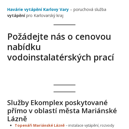
Havárie vytápění Karlovy Vary
– poruchová služba
vytápění
pro Karlovarský kraj
Požádejte nás o cenovou
nabídku
vodoinstalatérských prací
Služby Ekomplex poskytované
přímo v oblastí města Mariánské
Lázně
Topenáři Mariánské Lázně
– instalace vytápění, rozvody