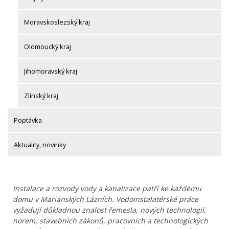
Moravskoslezský kraj
Olomoucký kraj
Jihomoravský kraj
Zlínský kraj
Poptávka
Aktuality, novinky
Instalace a rozvody vody a kanalizace patří ke každému
domu v Mariánských Lázních. Vodoinstalatérské práce
vyžadují důkladnou znalost řemesla, nových technologií,
norem, stavebních zákonů, pracovních a technologických