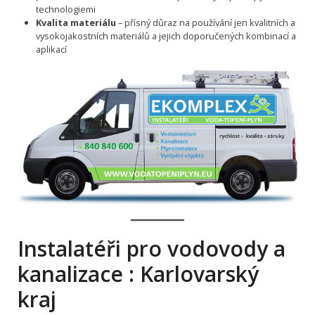
technologiemi
Kvalita materiálu
– přísný důraz na používání jen kvalitních a
vysokojakostních materiálů a jejich doporučených kombinací a
aplikací
Instalatéři pro vodovody a
kanalizace : Karlovarský
kraj