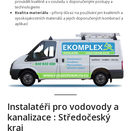
provádět kvalitně a v souladu s doporučenými postupy a
technologiemi
Kvalita materiálu
– přísný důraz na používání jen kvalitních a
vysokojakostních materiálů a jejich doporučených kombinací a
aplikací
Instalatéři pro vodovody a
kanalizace : Středočeský
kraj