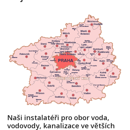
Naši instalatéři pro obor voda,
vodovody, kanalizace ve větších