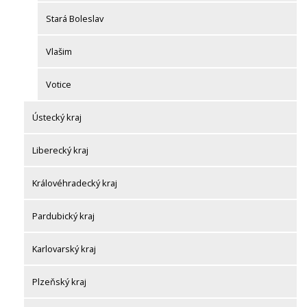
Stará Boleslav
Vlašim
Votice
Ústecký kraj
Liberecký kraj
Královéhradecký kraj
Pardubický kraj
Karlovarský kraj
Plzeňský kraj