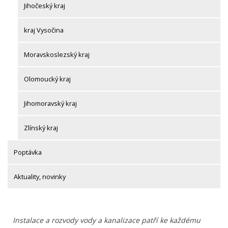
Jihočeský kraj
kraj Vysočina
Moravskoslezský kraj
Olomoucký kraj
Jihomoravský kraj
Zlínský kraj
Poptávka
Aktuality, novinky
Instalace a rozvody vody a kanalizace patří ke každému