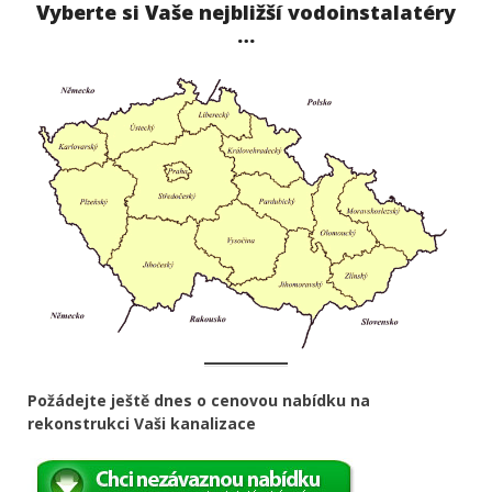
Vyberte si Vaše nejbližší vodoinstalatéry
…
Požádejte ještě dnes o cenovou nabídku na
rekonstrukci Vaši kanalizace