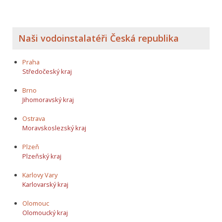
Naši vodoinstalatéři Česká republika
Praha
Středočeský kraj
Brno
Jihomoravský kraj
Ostrava
Moravskoslezský kraj
Plzeň
Plzeňský kraj
Karlovy Vary
Karlovarský kraj
Olomouc
Olomoucký kraj