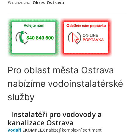
Provozovna:
Okres Ostrava
Pro oblast města Ostrava
nabízíme vodoinstalatérské
služby
Instalatéři pro vodovody a
kanalizace Ostrava
Vodaři
EKOMPLEX
nabízejí komplexní sortiment