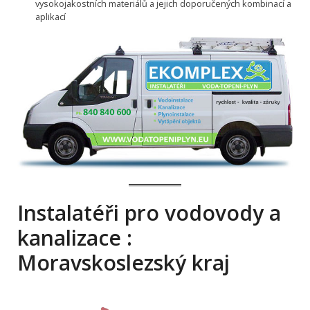
vysokojakostních materiálů a jejich doporučených kombinací a
aplikací
Instalatéři pro vodovody a
kanalizace :
Moravskoslezský kraj