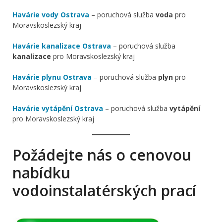
Havárie vody Ostrava
– poruchová služba
voda
pro
Moravskoslezský kraj
Havárie kanalizace Ostrava
– poruchová služba
kanalizace
pro Moravskoslezský kraj
Havárie plynu Ostrava
– poruchová služba
plyn
pro
Moravskoslezský kraj
Havárie vytápění Ostrava
– poruchová služba
vytápění
pro Moravskoslezský kraj
Požádejte nás o cenovou
nabídku
vodoinstalatérských prací