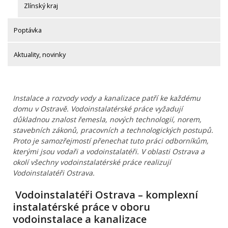
Zlínský kraj
Poptávka
Aktuality, novinky
Instalace a rozvody vody a kanalizace patří ke každému
domu v Ostravě. Vodoinstalatérské práce vyžadují
důkladnou znalost řemesla, nových technologií, norem,
stavebních zákonů, pracovních a technologických postupů.
Proto je samozřejmostí přenechat tuto práci odborníkům,
kterými jsou vodaři a vodoinstalatéři. V oblasti Ostrava a
okolí všechny vodoinstalatérské práce realizují
Vodoinstalatéři Ostrava.
Vodoinstalatéři Ostrava – komplexní
instalatérské práce v oboru
vodoinstalace a kanalizace