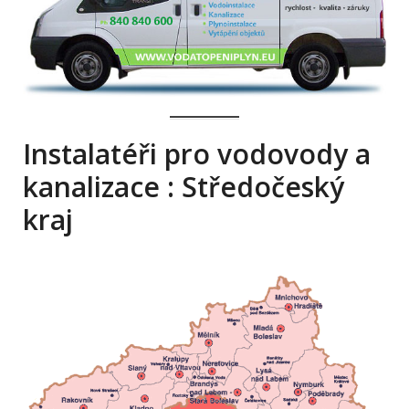
Instalatéři pro vodovody a
kanalizace : Středočeský
kraj