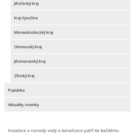
Jihočeský kraj
kraj Vysočina
Moravskoslezský kraj
Olomoucký kraj
Jihomoravský kraj
Zlínský kraj
Poptávka
Aktuality, novinky
Instalace a rozvody vody a kanalizace patří ke každému