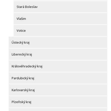
Stará Boleslav
Vlašim
Votice
Ústecký kraj
Liberecký kraj
Královéhradecký kraj
Pardubický kraj
Karlovarský kraj
Plzeňský kraj