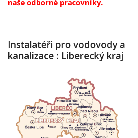
naše odborné pracovníky.
Instalatéři pro vodovody a
kanalizace : Liberecký kraj