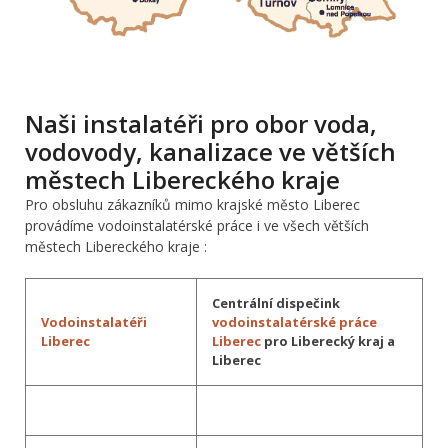
Naši instalatéři pro obor voda,
vodovody, kanalizace ve větších
městech Libereckého kraje
Pro obsluhu zákazníků mimo krajské město Liberec
provádíme vodoinstalatérské práce i ve všech větších
městech Libereckého kraje :
Centrální dispečink
Vodoinstalatéři
vodoinstalatérské práce
Liberec
Liberec
pro Liberecký kraj a
Liberec