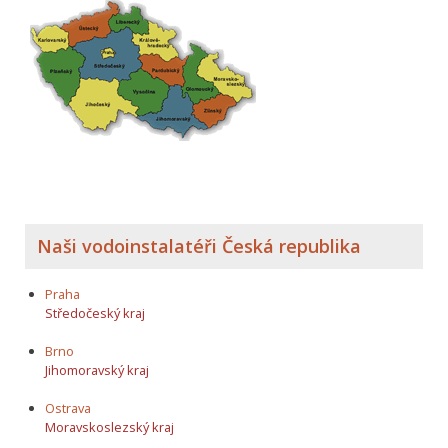
Naši vodoinstalatéři Česká republika
Praha
Středočeský kraj
Brno
Jihomoravský kraj
Ostrava
Moravskoslezský kraj