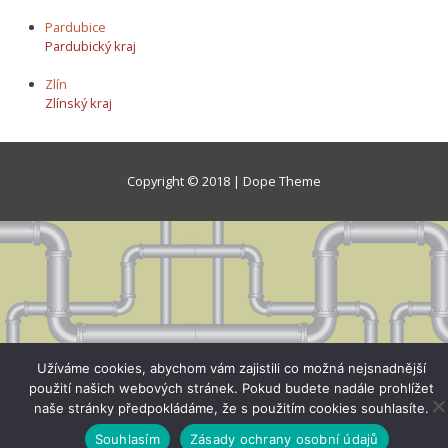
Pardubice
Pardubický kraj
Zlín
Zlínský kraj
Copyright © 2018 | Dope Theme
Užíváme cookies, abychom vám zajistili co možná nejsnadnější
použití našich webových stránek. Pokud budete nadále prohlížet
naše stránky předpokládáme, že s použitím cookies souhlasíte.
Souhlasím
Zásady ochrany osobní údajů