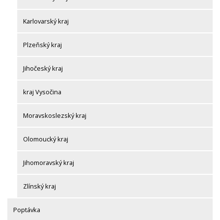
Karlovarský kraj
Plzeňský kraj
Jihočeský kraj
kraj Vysočina
Moravskoslezský kraj
Olomoucký kraj
Jihomoravský kraj
Zlínský kraj
Poptávka