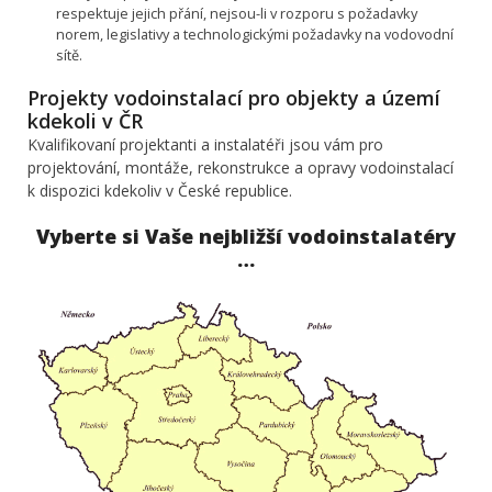
respektuje jejich přání, nejsou-li v rozporu s požadavky
norem, legislativy a technologickými požadavky na vodovodní
sítě.
Projekty vodoinstalací pro objekty a území
kdekoli v ČR
Kvalifikovaní projektanti a instalatéři jsou vám pro
projektování, montáže, rekonstrukce a opravy vodoinstalací
k dispozici kdekoliv v České republice.
Vyberte si Vaše nejbližší vodoinstalatéry
…