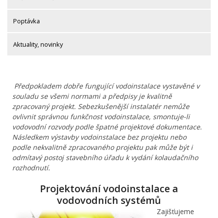
Poptávka
Aktuality, novinky
Předpokladem dobře fungující vodoinstalace vystavěné v
souladu se všemi normami a předpisy je kvalitně
zpracovaný projekt. Sebezkušenější instalatér nemůže
ovlivnit správnou funkčnost vodoinstalace, smontuje-li
vodovodní rozvody podle špatné projektové dokumentace.
Následkem výstavby vodoinstalace bez projektu nebo
podle nekvalitně zpracovaného projektu pak může být i
odmítavý postoj stavebního úřadu k vydání kolaudačního
rozhodnutí.
Projektování vodoinstalace a
vodovodních systémů
Zajišťujeme