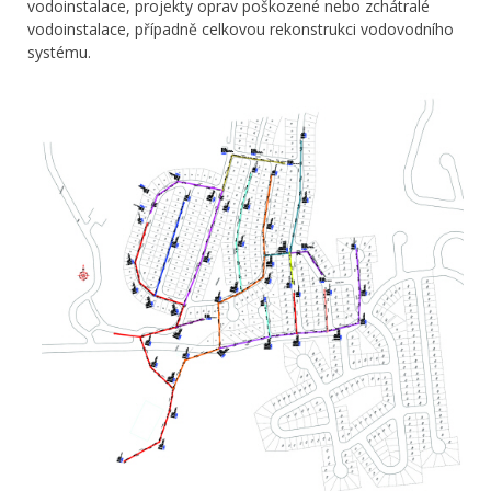
vodoinstalace, projekty oprav poškozené nebo zchátralé
vodoinstalace, případně celkovou rekonstrukci vodovodního
systému.