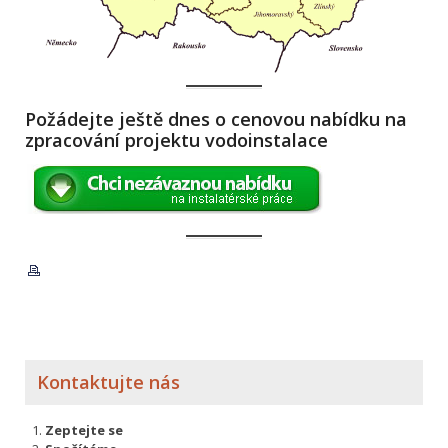
Požádejte ještě dnes o cenovou nabídku na
zpracování projektu vodoinstalace
Kontaktujte nás
Zeptejte se