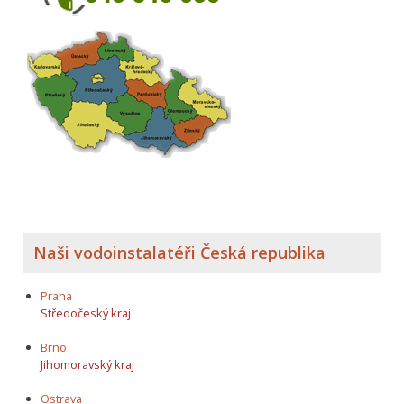
Naši vodoinstalatéři Česká republika
Praha
Středočeský kraj
Brno
Jihomoravský kraj
Ostrava