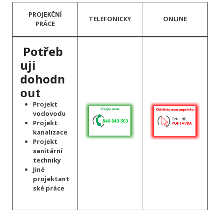
PROJEKČNÍ
TELEFONICKY
ONLINE
PRÁCE
Potřeb
uji
dohodn
out
Projekt
vodovodu
Projekt
kanalizace
Projekt
sanitární
techniky
Jiné
projektant
ské práce