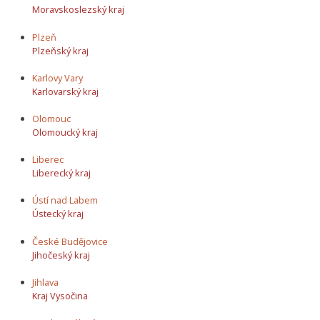
Moravskoslezský kraj
Plzeň
Plzeňský kraj
Karlovy Vary
Karlovarský kraj
Olomouc
Olomoucký kraj
Liberec
Liberecký kraj
Ústí nad Labem
Ústecký kraj
České Budějovice
Jihočeský kraj
Jihlava
Kraj Vysočina