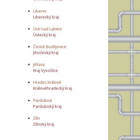
Liberec
Liberecký kraj
Ústí nad Labem
Ústecký kraj
České Budějovice
Jihočeský kraj
Jihlava
Kraj Vysočina
Hradec Králové
Královéhradecký kraj
Pardubice
Pardubický kraj
Zlín
Zlínský kraj