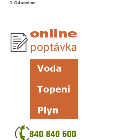
Odpovíme