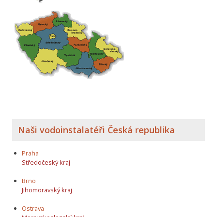
Naši vodoinstalatéři Česká republika
Praha
Středočeský kraj
Brno
Jihomoravský kraj
Ostrava