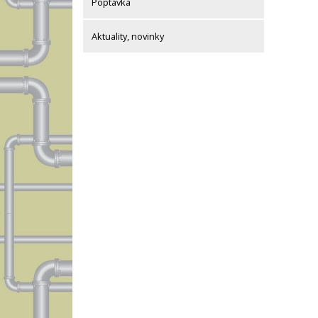
Poptávka
Aktuality, novinky