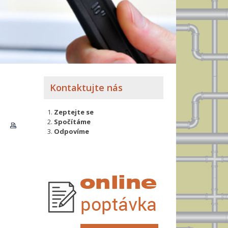
Kontaktujte nás
Zeptejte se
Spočítáme
Odpovíme