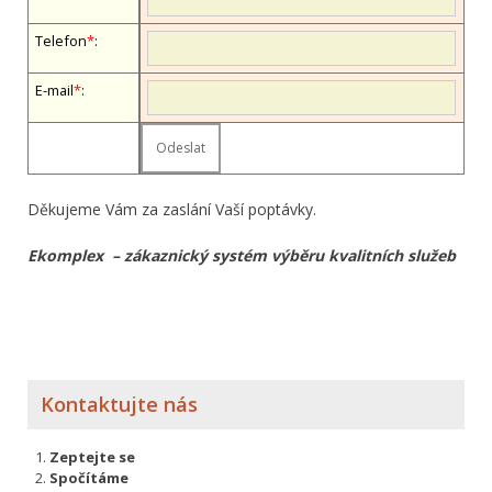
Telefon
*
:
E-mail
*
:
Děkujeme Vám za zaslání Vaší poptávky.
Ekomplex – zákaznický systém výběru kvalitních služeb
Kontaktujte nás
Zeptejte se
Spočítáme