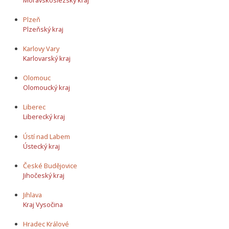
Plzeň
Plzeňský kraj
Karlovy Vary
Karlovarský kraj
Olomouc
Olomoucký kraj
Liberec
Liberecký kraj
Ústí nad Labem
Ústecký kraj
České Budějovice
Jihočeský kraj
Jihlava
Kraj Vysočina
Hradec Králové