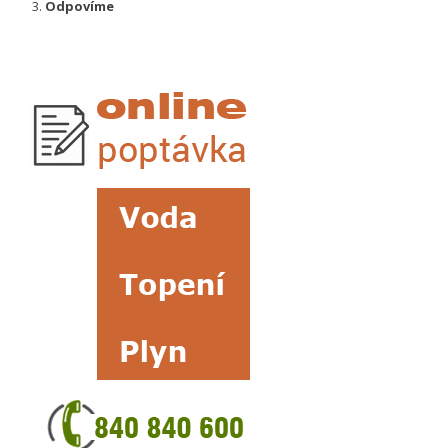
Odpovíme