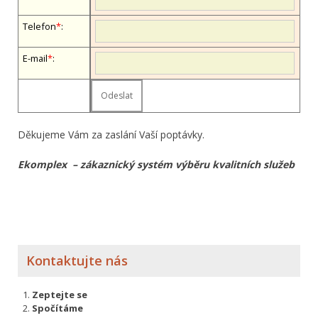
Telefon
*
:
E-mail
*
:
Děkujeme Vám za zaslání Vaší poptávky.
Ekomplex – zákaznický systém výběru kvalitních služeb
Kontaktujte nás
Zeptejte se
Spočítáme