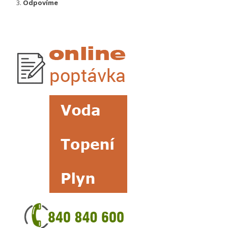
Odpovíme