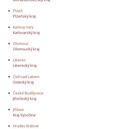
Plzeň
Plzeňský kraj
Karlovy Vary
Karlovarský kraj
Olomouc
Olomoucký kraj
Liberec
Liberecký kraj
Ústí nad Labem
Ústecký kraj
České Budějovice
Jihočeský kraj
Jihlava
Kraj Vysočina
Hradec Králové