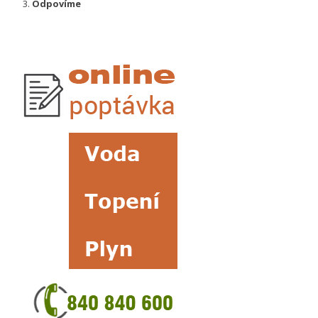
Odpovíme