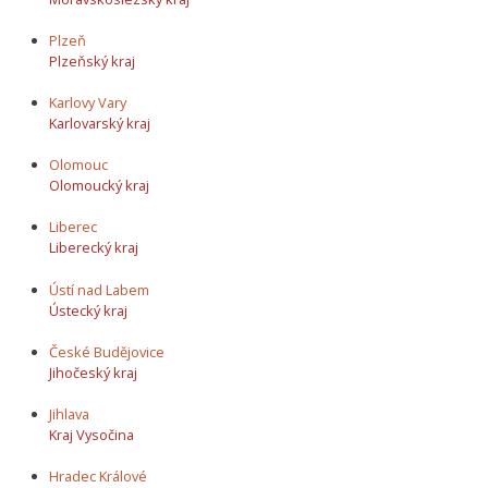
Plzeň
Plzeňský kraj
Karlovy Vary
Karlovarský kraj
Olomouc
Olomoucký kraj
Liberec
Liberecký kraj
Ústí nad Labem
Ústecký kraj
České Budějovice
Jihočeský kraj
Jihlava
Kraj Vysočina
Hradec Králové