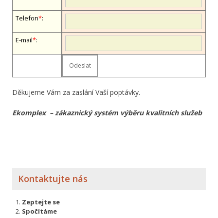
Telefon
*
:
E-mail
*
:
Děkujeme Vám za zaslání Vaší poptávky.
Ekomplex – zákaznický systém výběru kvalitních služeb
Kontaktujte nás
Zeptejte se
Spočítáme