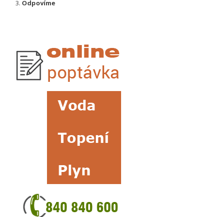
Odpovíme