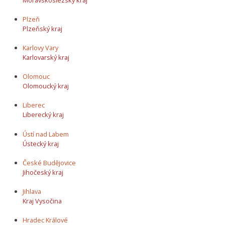
Plzeň
Plzeňský kraj
Karlovy Vary
Karlovarský kraj
Olomouc
Olomoucký kraj
Liberec
Liberecký kraj
Ústí nad Labem
Ústecký kraj
České Budějovice
Jihočeský kraj
Jihlava
Kraj Vysočina
Hradec Králové