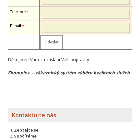
Telefon
*
:
E-mail
*
:
Děkujeme Vám za zaslání Vaší poptávky.
Ekomplex – zákaznický systém výběru kvalitních služeb
Kontaktujte nás
Zeptejte se
Spočítáme