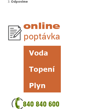
Odpovíme