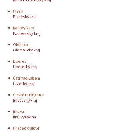
Plzeň
Plzeňský kraj
Karlovy Vary
Karlovarský kraj
Olomouc
Olomoucký kraj
Liberec
Liberecký kraj
Ústí nad Labem
Ústecký kraj
České Budějovice
Jihočeský kraj
Jihlava
Kraj Vysočina
Hradec Králové