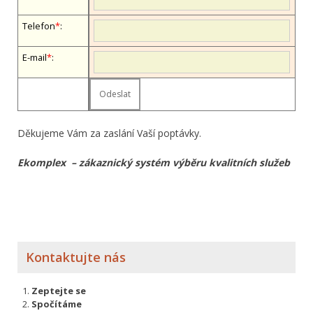
Telefon
*
:
E-mail
*
:
Děkujeme Vám za zaslání Vaší poptávky.
Ekomplex – zákaznický systém výběru kvalitních služeb
Kontaktujte nás
Zeptejte se
Spočítáme