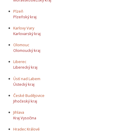
Plzeň
Plzeňský kraj
Karlovy Vary
Karlovarský kraj
Olomouc
Olomoucký kraj
Liberec
Liberecký kraj
Ústí nad Labem
Ústecký kraj
České Budějovice
Jihočeský kraj
Jihlava
Kraj Vysočina
Hradec Králové