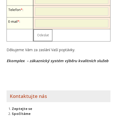
Telefon
*
:
E-mail
*
:
Děkujeme Vám za zaslání Vaší poptávky.
Ekomplex – zákaznický systém výběru kvalitních služeb
Kontaktujte nás
Zeptejte se
Spočítáme