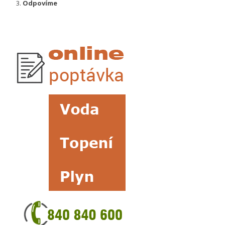
Odpovíme