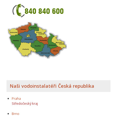
Naši vodoinstalatéři Česká republika
Praha
Středočeský kraj
Brno