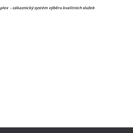
lex – zákaznický systém výběru kvalitních služeb