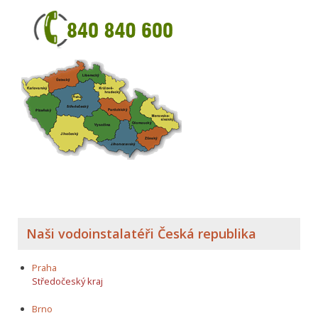
Naši vodoinstalatéři Česká republika
Praha
Středočeský kraj
Brno