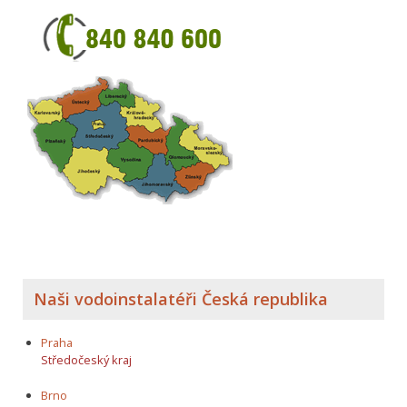
Naši vodoinstalatéři Česká republika
Praha
Středočeský kraj
Brno