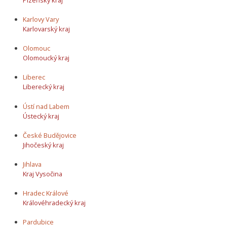
Karlovy Vary
Karlovarský kraj
Olomouc
Olomoucký kraj
Liberec
Liberecký kraj
Ústí nad Labem
Ústecký kraj
České Budějovice
Jihočeský kraj
Jihlava
Kraj Vysočina
Hradec Králové
Královéhradecký kraj
Pardubice