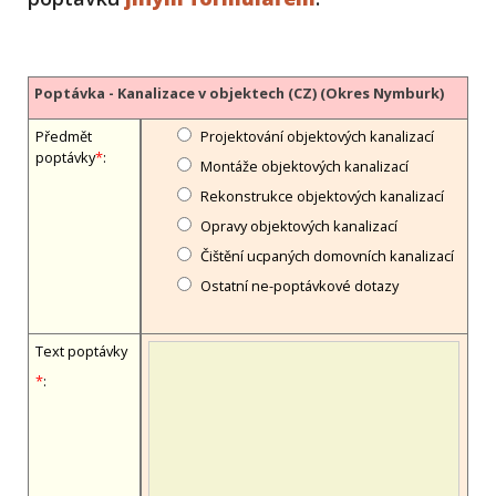
Poptávka - Kanalizace v objektech (CZ) (Okres Nymburk)
Předmět
Projektování objektových kanalizací
poptávky
*
:
Montáže objektových kanalizací
Rekonstrukce objektových kanalizací
Opravy objektových kanalizací
Čištění ucpaných domovních kanalizací
Ostatní ne-poptávkové dotazy
Text poptávky
*
: