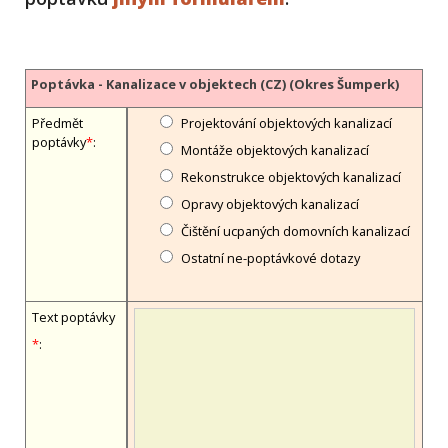
Poptávka - Kanalizace v objektech (CZ) (Okres Šumperk)
Předmět
Projektování objektových kanalizací
poptávky
*
:
Montáže objektových kanalizací
Rekonstrukce objektových kanalizací
Opravy objektových kanalizací
Čištění ucpaných domovních kanalizací
Ostatní ne-poptávkové dotazy
Text poptávky
*
: