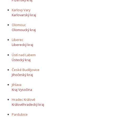
Karlovy Vary
Karlovarský kraj
Olomouc
Olomoucký kraj
Liberec
Liberecký kraj
Ústí nad Labem
Ústecký kraj
České Budějovice
Jihočeský kraj
Jihlava
Kraj Vysočina
Hradec Králové
Královéhradecký kraj
Pardubice