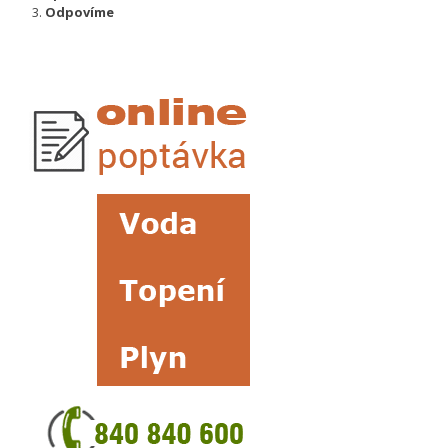
Odpovíme