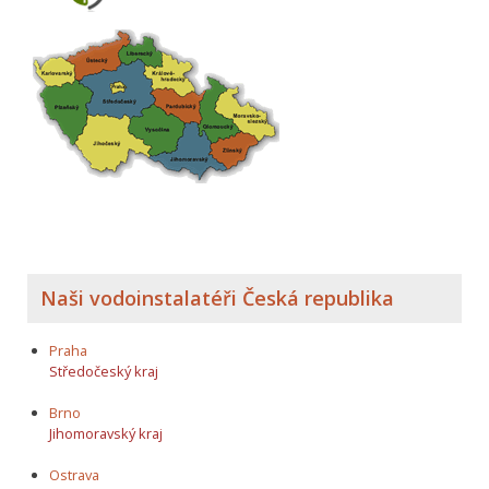
Naši vodoinstalatéři Česká republika
Praha
Středočeský kraj
Brno
Jihomoravský kraj
Ostrava