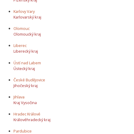
Karlovy Vary
Karlovarský kraj
Olomouc
Olomoucký kraj
Liberec
Liberecký kraj
Ústí nad Labem
Ústecký kraj
České Budějovice
Jihočeský kraj
Jihlava
Kraj Vysočina
Hradec Králové
Královéhradecký kraj
Pardubice