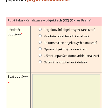
Poptávka - Kanalizace v objektech (CZ) (Okres Praha)
Předmět
Projektování objektových kanalizací
poptávky
*
:
Montáže objektových kanalizací
Rekonstrukce objektových kanalizací
Opravy objektových kanalizací
Čištění ucpaných domovních kanalizací
Ostatní ne-poptávkové dotazy
Text poptávky
*
: