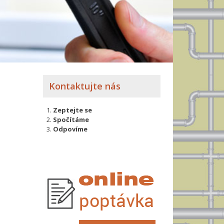
Kontaktujte nás
Zeptejte se
Spočítáme
Odpovíme