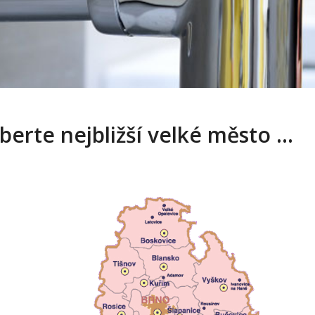
berte nejbližší velké město …